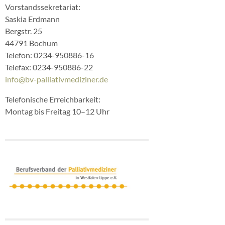
Vorstandssekretariat:
Saskia Erdmann
Bergstr. 25
44791 Bochum
Telefon: 0234-950886-16
Telefax: 0234-950886-22
info@bv-palliativmediziner.de
Telefonische Erreichbarkeit:
Montag bis Freitag 10–12 Uhr