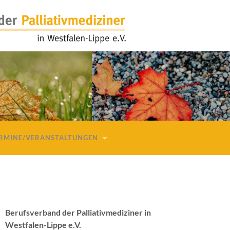
RMINE/VERANSTALTUNGEN
Berufsverband der Palliativmediziner in
Westfalen-Lippe e.V.