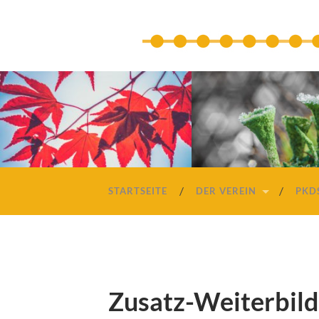
STARTSEITE
DER VEREIN
PKD
Zusatz-Weiterbild