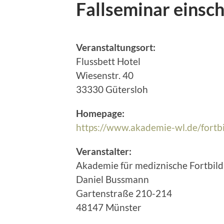
Fallseminar einsch
Veranstaltungsort:
Flussbett Hotel
Wiesenstr. 40
33330 Gütersloh
Homepage:
https://www.akademie-wl.de/fortb
Veranstalter:
Akademie für mediznische Fortbi
Daniel Bussmann
Gartenstraße 210-214
48147 Münster