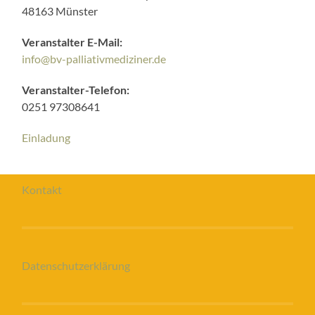
48163 Münster
Veranstalter E-Mail:
info@bv-palliativmediziner.de
Veranstalter-Telefon:
0251 97308641
Einladung
Kontakt
Datenschutzerklärung