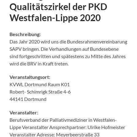
Qualitätszirkel der PKD
Westfalen-Lippe 2020
Beschreibung:
Das Jahr 2020 wird uns die Bundesrahmenvereinbarung
SAPV bringen. Die Verhandlungen auf Bundesebene
sind fortgeschritten und spätestens zu Mitte des Jahres
wird die BRV in Kraft treten.
Veranstaltungsort:
KVWL Dortmund Raum K01
Robert- Schimrigk Straße 4-6
44141 Dortmund
Veranstalter:
Berufsverband der Palliativmediziner in Westfalen-
Lippe Veranstalter Ansprechpartner: Ulrike Hofmeister
Veranstalter Adresse: Meyerbeerstraße 33